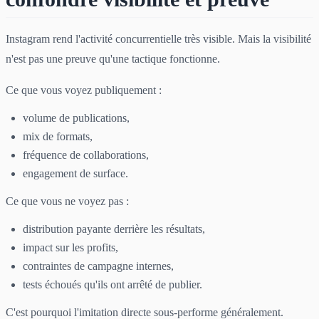
Instagram rend l'activité concurrentielle très visible. Mais la visibilité
n'est pas une preuve qu'une tactique fonctionne.
Ce que vous voyez publiquement :
volume de publications,
mix de formats,
fréquence de collaborations,
engagement de surface.
Ce que vous ne voyez pas :
distribution payante derrière les résultats,
impact sur les profits,
contraintes de campagne internes,
tests échoués qu'ils ont arrêté de publier.
C'est pourquoi l'imitation directe sous-performe généralement.