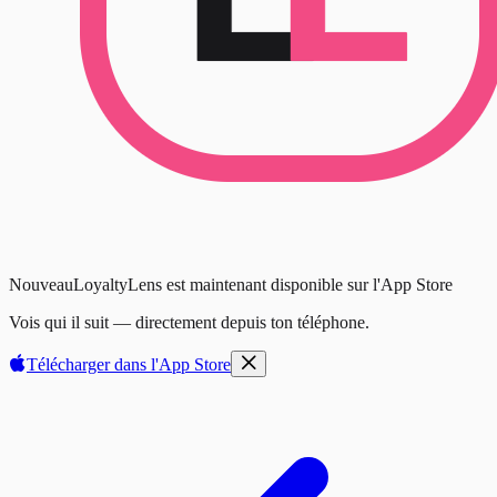
Nouveau
LoyaltyLens est maintenant disponible sur l'App Store
Vois qui il suit — directement depuis ton téléphone.
Télécharger dans l'
App Store