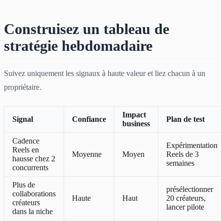
Construisez un tableau de
stratégie hebdomadaire
Suivez uniquement les signaux à haute valeur et liez chacun à un
propriétaire.
Impact
Signal
Confiance
Plan de test
business
Cadence
Expérimentation
Reels en
Moyenne
Moyen
Reels de 3
hausse chez 2
semaines
concurrents
Plus de
présélectionner
collaborations
Haute
Haut
20 créateurs,
créateurs
lancer pilote
dans la niche