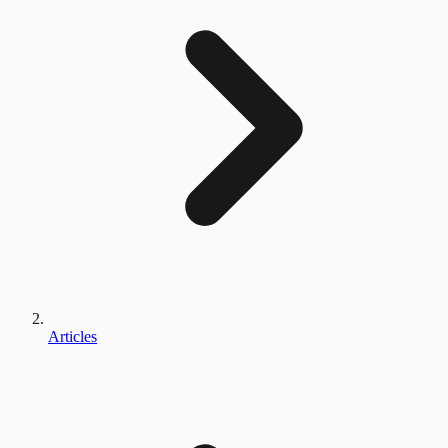
Articles