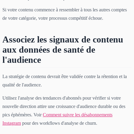
Si votre contenu commence à ressembler à tous les autres comptes
de votre catégorie, votre processus compétitif échoue.
Associez les signaux de contenu
aux données de santé de
l'audience
La stratégie de contenu devrait être validée contre la rétention et la
qualité de l'audience.
Utilisez l'analyse des tendances d'abonnés pour vérifier si votre
nouvelle direction attire une croissance d'audience durable ou des
pics éphémères. Voir
Comment suivre les désabonnements
Instagram
pour des workflows d'analyse de churn.