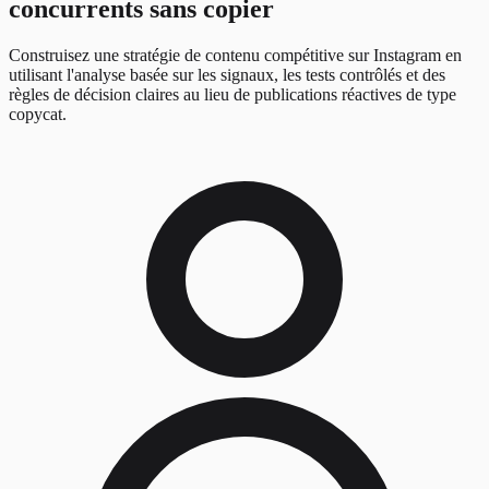
concurrents sans copier
Construisez une stratégie de contenu compétitive sur Instagram en
utilisant l'analyse basée sur les signaux, les tests contrôlés et des
règles de décision claires au lieu de publications réactives de type
copycat.