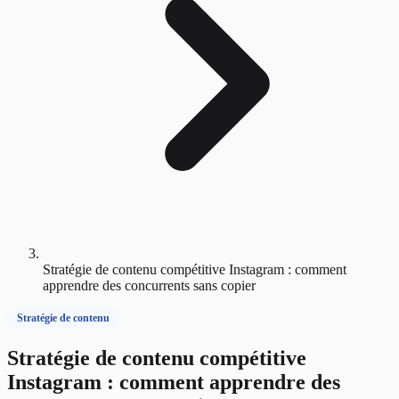
Stratégie de contenu compétitive Instagram : comment
apprendre des concurrents sans copier
Stratégie de contenu
Stratégie de contenu compétitive
Instagram : comment apprendre des