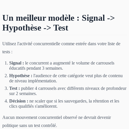
Un meilleur modèle : Signal ->
Hypothèse -> Test
Utilisez l'activité concurrentielle comme entrée dans votre liste de
tests :
Signal :
le concurrent a augmenté le volume de carrousels
éducatifs pendant 3 semaines.
Hypothèse :
l'audience de cette catégorie veut plus de contenu
de niveau implémentation.
Test :
publier 4 carrousels avec différents niveaux de profondeur
sur 2 semaines.
Décision :
ne scaler que si les sauvegardes, la rétention et les
clics qualifiés s'améliorent.
Aucun mouvement concurrentiel observé ne devrait devenir
politique sans un test contrôlé.