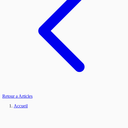
Retour a Articles
Accueil