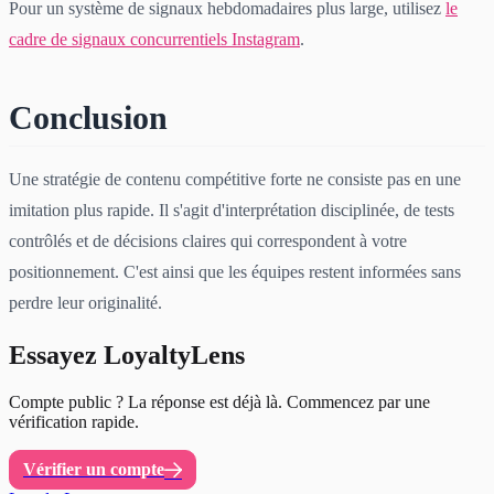
Pour un système de signaux hebdomadaires plus large, utilisez
le
cadre de signaux concurrentiels Instagram
.
Conclusion
Une stratégie de contenu compétitive forte ne consiste pas en une
imitation plus rapide. Il s'agit d'interprétation disciplinée, de tests
contrôlés et de décisions claires qui correspondent à votre
positionnement. C'est ainsi que les équipes restent informées sans
perdre leur originalité.
Essayez LoyaltyLens
Compte public ? La réponse est déjà là. Commencez par une
vérification rapide.
Vérifier un compte