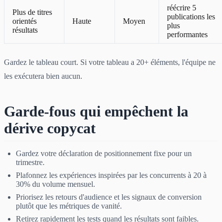
réécrire 5
Plus de titres
publications les
orientés
Haute
Moyen
plus
résultats
performantes
Gardez le tableau court. Si votre tableau a 20+ éléments, l'équipe ne
les exécutera bien aucun.
Garde-fous qui empêchent la
dérive copycat
Gardez votre déclaration de positionnement fixe pour un
trimestre.
Plafonnez les expériences inspirées par les concurrents à 20 à
30% du volume mensuel.
Priorisez les retours d'audience et les signaux de conversion
plutôt que les métriques de vanité.
Retirez rapidement les tests quand les résultats sont faibles.