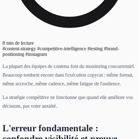
8 min de lecture
#content-strategy
#competitive-intelligence
#testing
#brand-
positioning
#instagram
La plupart des équipes de contenu font du monitoring concurrentiel.
Beaucoup tombent encore dans l'exécution copycat : même format,
même accroche, même cadence, même fatigue de l'audience.
La stratégie compétitive ne fonctionne que quand elle améliore vos
décisions, pas votre anxiété.
L'erreur fondamentale :
confondre visibilité et preuve