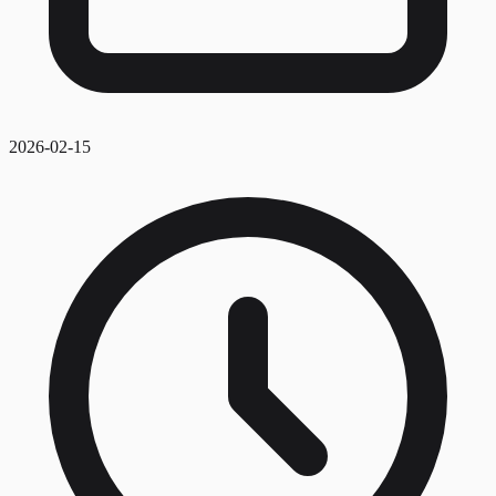
2026-02-15