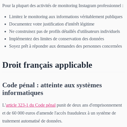
Pour la plupart des activités de monitoring Instagram professionnel :
Limitez le monitoring aux informations véritablement publiques
Documentez votre justification d'intérêt légitime
Ne construisez pas de profils détaillés d'utilisateurs individuels
Implémentez des limites de conservation des données
Soyez prêt à répondre aux demandes des personnes concernées
Droit français applicable
Code pénal : atteinte aux systèmes
informatiques
L'
article 323-1 du Code pénal
punit de deux ans d'emprisonnement
et de 60 000 euros d'amende l'accès frauduleux à un système de
traitement automatisé de données.