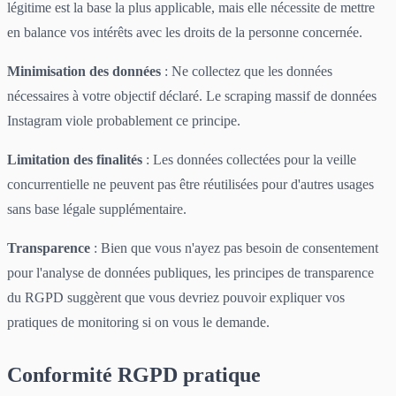
légitime est la base la plus applicable, mais elle nécessite de mettre
en balance vos intérêts avec les droits de la personne concernée.
Minimisation des données
: Ne collectez que les données
nécessaires à votre objectif déclaré. Le scraping massif de données
Instagram viole probablement ce principe.
Limitation des finalités
: Les données collectées pour la veille
concurrentielle ne peuvent pas être réutilisées pour d'autres usages
sans base légale supplémentaire.
Transparence
: Bien que vous n'ayez pas besoin de consentement
pour l'analyse de données publiques, les principes de transparence
du RGPD suggèrent que vous devriez pouvoir expliquer vos
pratiques de monitoring si on vous le demande.
Conformité RGPD pratique