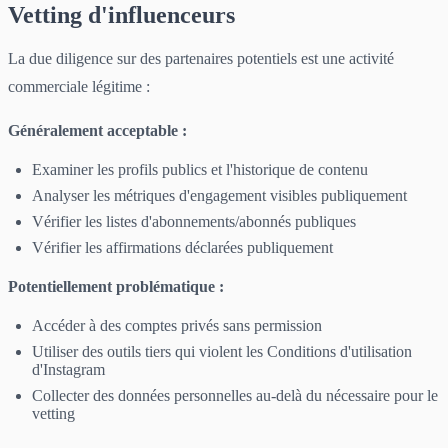
Vetting d'influenceurs
La due diligence sur des partenaires potentiels est une activité
commerciale légitime :
Généralement acceptable :
Examiner les profils publics et l'historique de contenu
Analyser les métriques d'engagement visibles publiquement
Vérifier les listes d'abonnements/abonnés publiques
Vérifier les affirmations déclarées publiquement
Potentiellement problématique :
Accéder à des comptes privés sans permission
Utiliser des outils tiers qui violent les Conditions d'utilisation
d'Instagram
Collecter des données personnelles au-delà du nécessaire pour le
vetting