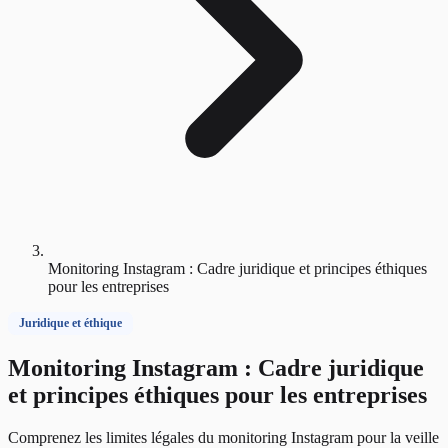
Monitoring Instagram : Cadre juridique et principes éthiques
pour les entreprises
Juridique et éthique
Monitoring Instagram : Cadre juridique
et principes éthiques pour les entreprises
Comprenez les limites légales du monitoring Instagram pour la veille