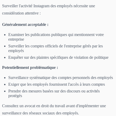
Surveiller l'activité Instagram des employés nécessite une
considération attentive :
Généralement acceptable :
Examiner les publications publiques qui mentionnent votre
entreprise
Surveiller les comptes officiels de l'entreprise gérés par les
employés
Enquêter sur des plaintes spécifiques de violation de politique
Potentiellement problématique :
Surveillance systématique des comptes personnels des employés
Exiger que les employés fournissent l'accès à leurs comptes
Prendre des mesures basées sur des discours ou activités
protégés
Consultez un avocat en droit du travail avant d'implémenter une
surveillance des réseaux sociaux des employés.