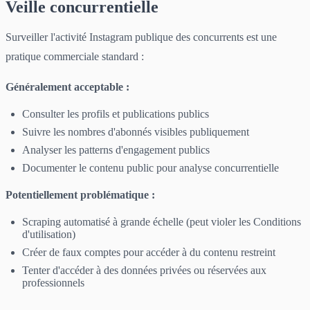
Veille concurrentielle
Surveiller l'activité Instagram publique des concurrents est une
pratique commerciale standard :
Généralement acceptable :
Consulter les profils et publications publics
Suivre les nombres d'abonnés visibles publiquement
Analyser les patterns d'engagement publics
Documenter le contenu public pour analyse concurrentielle
Potentiellement problématique :
Scraping automatisé à grande échelle (peut violer les Conditions
d'utilisation)
Créer de faux comptes pour accéder à du contenu restreint
Tenter d'accéder à des données privées ou réservées aux
professionnels