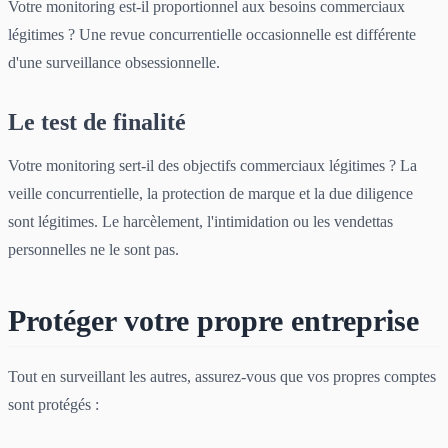
Votre monitoring est-il proportionnel aux besoins commerciaux
légitimes ? Une revue concurrentielle occasionnelle est différente
d'une surveillance obsessionnelle.
Le test de finalité
Votre monitoring sert-il des objectifs commerciaux légitimes ? La
veille concurrentielle, la protection de marque et la due diligence
sont légitimes. Le harcèlement, l'intimidation ou les vendettas
personnelles ne le sont pas.
Protéger votre propre entreprise
Tout en surveillant les autres, assurez-vous que vos propres comptes
sont protégés :