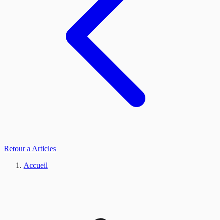
Retour a Articles
Accueil