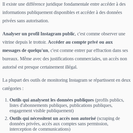
Il existe une différence juridique fondamentale entre accéder à des
informations publiquement disponibles et accéder à des données
privées sans autorisation.
Analyser un profil Instagram public
, c'est comme observer une
vitrine depuis le trottoir.
Accéder au compte privé ou aux
messages de quelqu'un
, c'est comme entrer par effraction dans ses
bureaux. Même avec des justifications commerciales, un accès non
autorisé est presque certainement illégal.
La plupart des outils de monitoring Instagram se répartissent en deux
catégories :
Outils qui analysent les données publiques
(profils publics,
listes d'abonnements publiques, publications publiques,
engagement visible publiquement)
Outils qui nécessitent un accès non autorisé
(scraping de
données privées, accès aux comptes sans permission,
interception de communications)