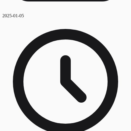
2025-01-05