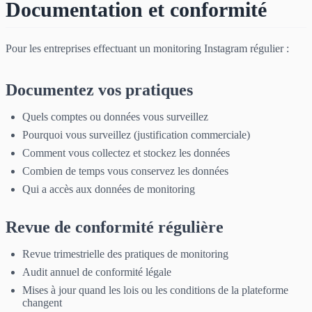
Documentation et conformité
Pour les entreprises effectuant un monitoring Instagram régulier :
Documentez vos pratiques
Quels comptes ou données vous surveillez
Pourquoi vous surveillez (justification commerciale)
Comment vous collectez et stockez les données
Combien de temps vous conservez les données
Qui a accès aux données de monitoring
Revue de conformité régulière
Revue trimestrielle des pratiques de monitoring
Audit annuel de conformité légale
Mises à jour quand les lois ou les conditions de la plateforme
changent