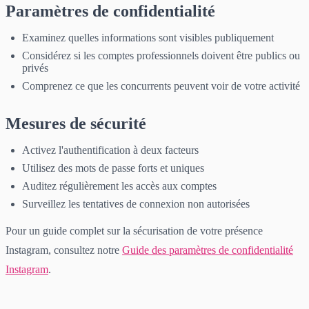
Paramètres de confidentialité
Examinez quelles informations sont visibles publiquement
Considérez si les comptes professionnels doivent être publics ou
privés
Comprenez ce que les concurrents peuvent voir de votre activité
Mesures de sécurité
Activez l'authentification à deux facteurs
Utilisez des mots de passe forts et uniques
Auditez régulièrement les accès aux comptes
Surveillez les tentatives de connexion non autorisées
Pour un guide complet sur la sécurisation de votre présence
Instagram, consultez notre
Guide des paramètres de confidentialité
Instagram
.