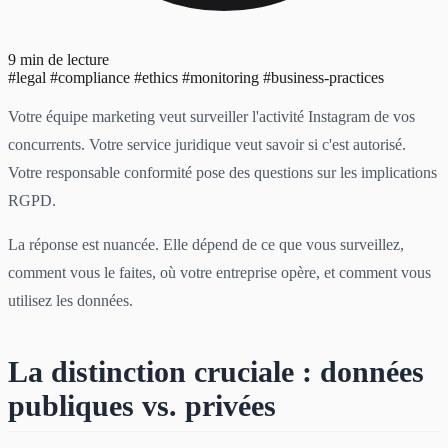
9 min de lecture
#legal
#compliance
#ethics
#monitoring
#business-practices
Votre équipe marketing veut surveiller l'activité Instagram de vos
concurrents. Votre service juridique veut savoir si c'est autorisé.
Votre responsable conformité pose des questions sur les implications
RGPD.
La réponse est nuancée. Elle dépend de ce que vous surveillez,
comment vous le faites, où votre entreprise opère, et comment vous
utilisez les données.
La distinction cruciale : données
publiques vs. privées