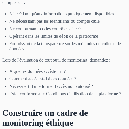
éthiques en :
N'accédant qu'aux informations publiquement disponibles
Ne nécessitant pas les identifiants du compte cible
Ne contournant pas les contrôles d'accès
Opérant dans les limites de débit de la plateforme
Fournissant de la transparence sur les méthodes de collecte de
données
Lors de l'évaluation de tout outil de monitoring, demandez :
À quelles données accède-t-il ?
Comment accède-t-il à ces données ?
Nécessite-t-il une forme d'accès non autorisé ?
Est-il conforme aux Conditions d'utilisation de la plateforme ?
Construire un cadre de
monitoring éthique