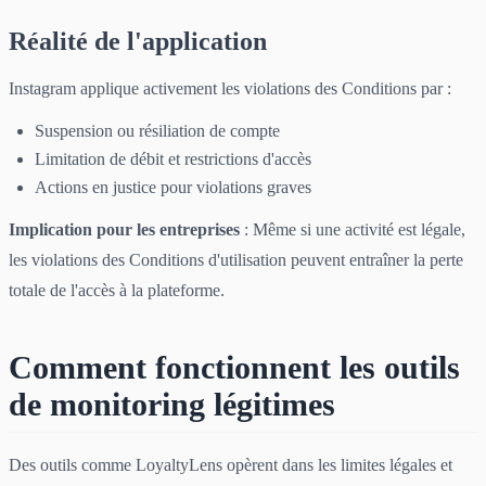
Réalité de l'application
Instagram applique activement les violations des Conditions par :
Suspension ou résiliation de compte
Limitation de débit et restrictions d'accès
Actions en justice pour violations graves
Implication pour les entreprises
: Même si une activité est légale,
les violations des Conditions d'utilisation peuvent entraîner la perte
totale de l'accès à la plateforme.
Comment fonctionnent les outils
de monitoring légitimes
Des outils comme LoyaltyLens opèrent dans les limites légales et