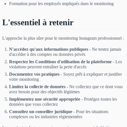
Formation pour les employés impliqués dans le monitoring
L'essentiel à retenir
L'approche la plus sûre pour le monitoring Instagram professionnel :
N'accédez qu'aux informations publiques
- Ne tentez jamais
d'accéder à des comptes ou données privés
Respectez les Conditions d'utilisation de la plateforme
- Les
violations peuvent entraîner la perte d'accès
Documentez vos pratiques
- Soyez prêt à expliquer et justifier
votre monitoring
Limitez la collecte de données
- Ne collectez que ce dont vous
avez besoin pour des objectifs légitimes
Implémentez une sécurité appropriée
- Protégez toutes les
données que vous collectez
Consultez un conseiller juridique
- Pour les situations
complexes ou les industries réglementées