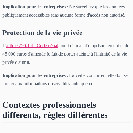
Implication pour les entreprises
: Ne surveillez que les données
publiquement accessibles sans aucune forme d'accès non autorisé.
Protection de la vie privée
L'
article 226-1 du Code pénal
punit d'un an d'emprisonnement et de
45 000 euros d'amende le fait de porter atteinte à l'intimité de la vie
privée d'autrui.
Implication pour les entreprises
: La veille concurrentielle doit se
limiter aux informations observables publiquement.
Contextes professionnels
différents, règles différentes