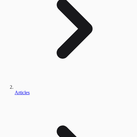
Articles