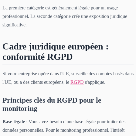
La première catégorie est généralement légale pour un usage
professionnel. La seconde catégorie crée une exposition juridique
significative.
Cadre juridique européen :
conformité RGPD
Si votre entreprise opère dans l'UE, surveille des comptes basés dans
l'UE, ou a des clients européens, le
RGPD
s'applique.
Principes clés du RGPD pour le
monitoring
Base légale
: Vous avez besoin d'une base légale pour traiter des
données personnelles. Pour le monitoring professionnel, l'intérêt