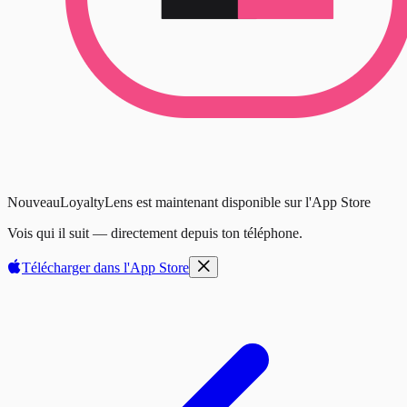
Nouveau
LoyaltyLens est maintenant disponible sur l'App Store
Vois qui il suit — directement depuis ton téléphone.
Télécharger dans l'
App Store