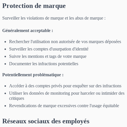
Protection de marque
Surveiller les violations de marque et les abus de marque :
Généralement acceptable :
Rechercher l'utilisation non autorisée de vos marques déposées
Surveiller les comptes d'usurpation d'identité
Suivre les mentions et tags de votre marque
Documenter les infractions potentielles
Potentiellement problématique :
Accéder à des comptes privés pour enquêter sur des infractions
Utiliser les données de monitoring pour harceler ou intimider des
critiques
Revendications de marque excessives contre l'usage équitable
Réseaux sociaux des employés