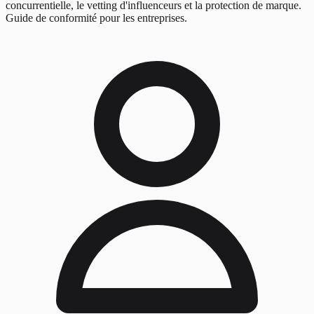
concurrentielle, le vetting d'influenceurs et la protection de marque.
Guide de conformité pour les entreprises.