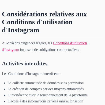
Considérations relatives aux
Conditions d'utilisation
d'Instagram
Au-delà des exigences légales, les
Conditions d'utilisation
d'Instagram
imposent des obligations contractuelles :
Activités interdites
Les Conditions d'Instagram interdisent :
La collecte automatisée de données sans permission
La création de comptes par des moyens automatisés
L'interférence avec le fonctionnement de la plateforme
L'accès à des informations privées sans autorisation