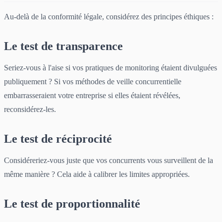
Au-delà de la conformité légale, considérez des principes éthiques :
Le test de transparence
Seriez-vous à l'aise si vos pratiques de monitoring étaient divulguées
publiquement ? Si vos méthodes de veille concurrentielle
embarrasseraient votre entreprise si elles étaient révélées,
reconsidérez-les.
Le test de réciprocité
Considéreriez-vous juste que vos concurrents vous surveillent de la
même manière ? Cela aide à calibrer les limites appropriées.
Le test de proportionnalité