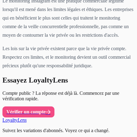
Le monitoring Instagram est une pratique commerciale légitime
lorsqu'il est mené dans les limites légales et éthiques. Les entreprises
qui en bénéficient le plus sont celles qui traitent le monitoring
comme de la veille concurrentielle professionnelle, pas comme un
moyen de contourner la vie privée ou les restrictions d'accès.
Les lois sur la vie privée existent parce que la vie privée compte.
Respectez ces limites, et le monitoring devient un outil commercial
précieux plutôt qu'une responsabilité juridique.
Essayez LoyaltyLens
Compte public ? La réponse est déjà là. Commencez par une
vérification rapide.
Vérifier un compte
Loyalty
Lens
Suivez les variations d'abonnés. Voyez ce qui a changé.