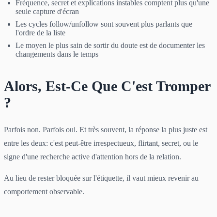
Fréquence, secret et explications instables comptent plus qu'une
seule capture d'écran
Les cycles follow/unfollow sont souvent plus parlants que
l'ordre de la liste
Le moyen le plus sain de sortir du doute est de documenter les
changements dans le temps
Alors, Est-Ce Que C'est Tromper
?
Parfois non. Parfois oui. Et très souvent, la réponse la plus juste est
entre les deux: c'est peut-être irrespectueux, flirtant, secret, ou le
signe d'une recherche active d'attention hors de la relation.
Au lieu de rester bloquée sur l'étiquette, il vaut mieux revenir au
comportement observable.