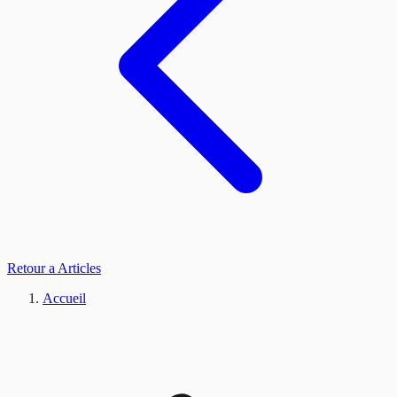
Retour a Articles
Accueil