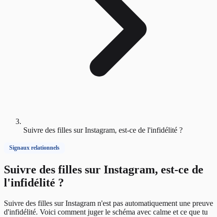
Suivre des filles sur Instagram, est-ce de l'infidélité ?
Signaux relationnels
Suivre des filles sur Instagram, est-ce de
l'infidélité ?
Suivre des filles sur Instagram n'est pas automatiquement une preuve
d'infidélité. Voici comment juger le schéma avec calme et ce que tu