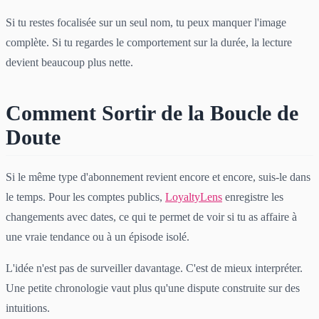
Si tu restes focalisée sur un seul nom, tu peux manquer l'image
complète. Si tu regardes le comportement sur la durée, la lecture
devient beaucoup plus nette.
Comment Sortir de la Boucle de
Doute
Si le même type d'abonnement revient encore et encore, suis-le dans
le temps. Pour les comptes publics,
LoyaltyLens
enregistre les
changements avec dates, ce qui te permet de voir si tu as affaire à
une vraie tendance ou à un épisode isolé.
L'idée n'est pas de surveiller davantage. C'est de mieux interpréter.
Une petite chronologie vaut plus qu'une dispute construite sur des
intuitions.