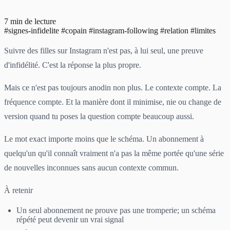
7 min de lecture
#signes-infidelite
#copain
#instagram-following
#relation
#limites
Suivre des filles sur Instagram n'est pas, à lui seul, une preuve
d'infidélité. C'est la réponse la plus propre.
Mais ce n'est pas toujours anodin non plus. Le contexte compte. La
fréquence compte. Et la manière dont il minimise, nie ou change de
version quand tu poses la question compte beaucoup aussi.
Le mot exact importe moins que le schéma. Un abonnement à
quelqu'un qu'il connaît vraiment n'a pas la même portée qu'une série
de nouvelles inconnues sans aucun contexte commun.
À retenir
Un seul abonnement ne prouve pas une tromperie; un schéma
répété peut devenir un vrai signal