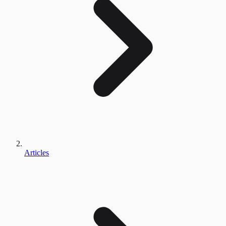
Articles