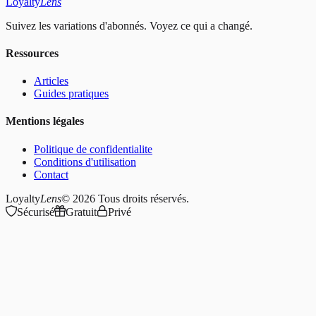
Loyalty
Lens
Suivez les variations d'abonnés. Voyez ce qui a changé.
Ressources
Articles
Guides pratiques
Mentions légales
Politique de confidentialite
Conditions d'utilisation
Contact
Loyalty
Lens
© 2026
Tous droits réservés.
Sécurisé
Gratuit
Privé