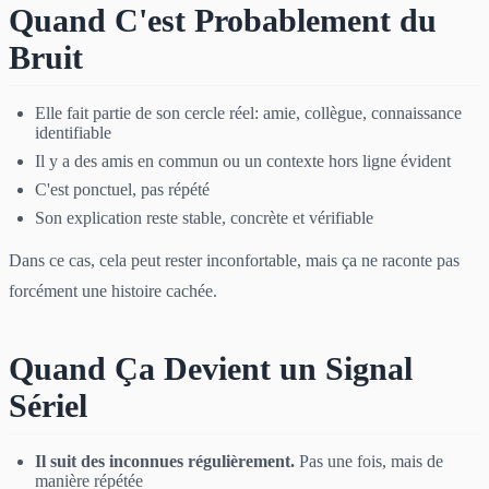
Quand C'est Probablement du
Bruit
Elle fait partie de son cercle réel: amie, collègue, connaissance
identifiable
Il y a des amis en commun ou un contexte hors ligne évident
C'est ponctuel, pas répété
Son explication reste stable, concrète et vérifiable
Dans ce cas, cela peut rester inconfortable, mais ça ne raconte pas
forcément une histoire cachée.
Quand Ça Devient un Signal
Sériel
Il suit des inconnues régulièrement.
Pas une fois, mais de
manière répétée