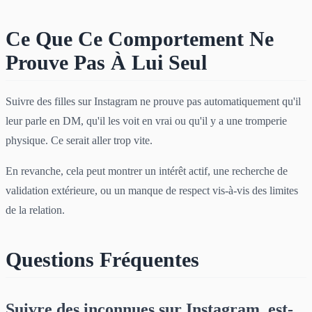
Ce Que Ce Comportement Ne
Prouve Pas À Lui Seul
Suivre des filles sur Instagram ne prouve pas automatiquement qu'il
leur parle en DM, qu'il les voit en vrai ou qu'il y a une tromperie
physique. Ce serait aller trop vite.
En revanche, cela peut montrer un intérêt actif, une recherche de
validation extérieure, ou un manque de respect vis-à-vis des limites
de la relation.
Questions Fréquentes
Suivre des inconnues sur Instagram, est-