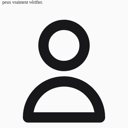
peux vraiment vérifier.