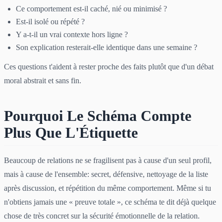
Ce comportement est-il caché, nié ou minimisé ?
Est-il isolé ou répété ?
Y a-t-il un vrai contexte hors ligne ?
Son explication resterait-elle identique dans une semaine ?
Ces questions t'aident à rester proche des faits plutôt que d'un débat
moral abstrait et sans fin.
Pourquoi Le Schéma Compte
Plus Que L'Étiquette
Beaucoup de relations ne se fragilisent pas à cause d'un seul profil,
mais à cause de l'ensemble: secret, défensive, nettoyage de la liste
après discussion, et répétition du même comportement. Même si tu
n'obtiens jamais une « preuve totale », ce schéma te dit déjà quelque
chose de très concret sur la sécurité émotionnelle de la relation.