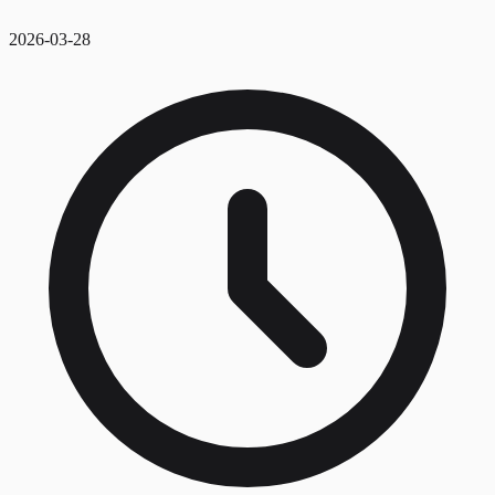
2026-03-28