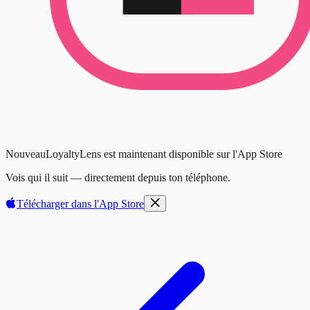
Nouveau
LoyaltyLens est maintenant disponible sur l'App Store
Vois qui il suit — directement depuis ton téléphone.
Télécharger dans l'
App Store