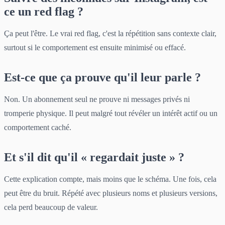
ce un red flag ?
Ça peut l'être. Le vrai red flag, c'est la répétition sans contexte clair,
surtout si le comportement est ensuite minimisé ou effacé.
Est-ce que ça prouve qu'il leur parle ?
Non. Un abonnement seul ne prouve ni messages privés ni
tromperie physique. Il peut malgré tout révéler un intérêt actif ou un
comportement caché.
Et s'il dit qu'il « regardait juste » ?
Cette explication compte, mais moins que le schéma. Une fois, cela
peut être du bruit. Répété avec plusieurs noms et plusieurs versions,
cela perd beaucoup de valeur.