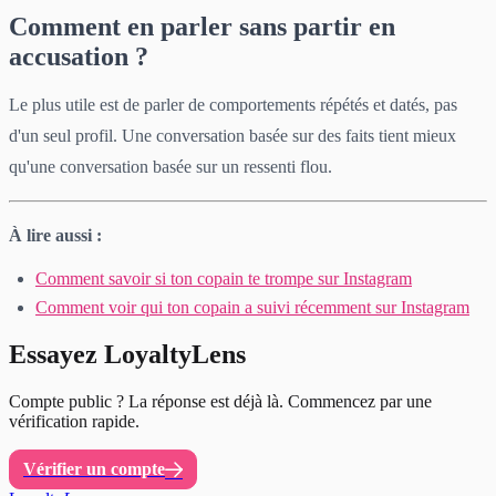
Comment en parler sans partir en
accusation ?
Le plus utile est de parler de comportements répétés et datés, pas
d'un seul profil. Une conversation basée sur des faits tient mieux
qu'une conversation basée sur un ressenti flou.
À lire aussi :
Comment savoir si ton copain te trompe sur Instagram
Comment voir qui ton copain a suivi récemment sur Instagram
Essayez LoyaltyLens
Compte public ? La réponse est déjà là. Commencez par une
vérification rapide.
Vérifier un compte