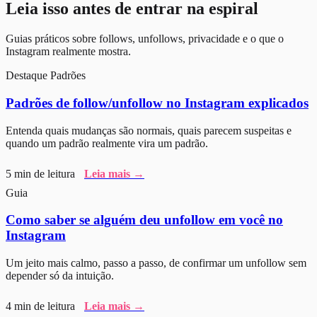
Leia isso antes de entrar na espiral
Guias práticos sobre follows, unfollows, privacidade e o que o
Instagram realmente mostra.
Destaque
Padrões
Padrões de follow/unfollow no Instagram explicados
Entenda quais mudanças são normais, quais parecem suspeitas e
quando um padrão realmente vira um padrão.
5 min de leitura
Leia mais →
Guia
Como saber se alguém deu unfollow em você no
Instagram
Um jeito mais calmo, passo a passo, de confirmar um unfollow sem
depender só da intuição.
4 min de leitura
Leia mais →