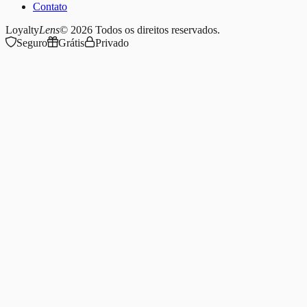
Contato
Loyalty
Lens
© 2026
Todos os direitos reservados.
Seguro
Grátis
Privado