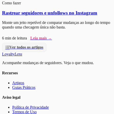
Como fazer
Rastrear seguidores e unfollows no Instagram
Monte um jeito repetível de comparar mudanças ao longo do tempo
quando uma checagem única não basta.
6 min de leitura
Leia mais →
Ver todos os artigos
Loyalty
Lens
Acompanhe mudanças de seguidores. Veja o que mudou.
Recursos
Artigos
Guias Práticos
Aviso legal
Política de Privacidade
Termos de Uso