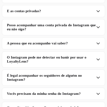
E as contas privadas?
Posso acompanhar uma conta privada do Instagram que
eu não sigo?
A pessoa que eu acompanho vai saber?
O Instagram pode me detectar ou banir por usar o
LoyaltyLens?
É legal acompanhar os seguidores de alguém no
Instagram?
Vocês precisam da minha senha do Instagram?