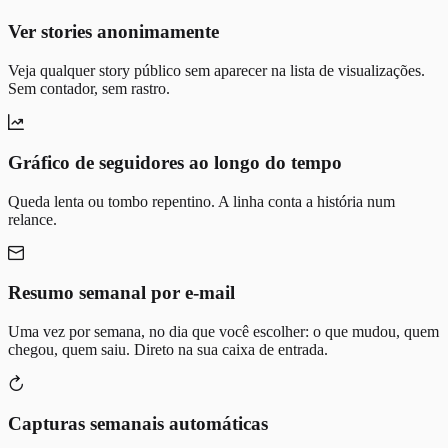
Ver stories anonimamente
Veja qualquer story público sem aparecer na lista de visualizações.
Sem contador, sem rastro.
Gráfico de seguidores ao longo do tempo
Queda lenta ou tombo repentino. A linha conta a história num
relance.
Resumo semanal por e-mail
Uma vez por semana, no dia que você escolher: o que mudou, quem
chegou, quem saiu. Direto na sua caixa de entrada.
Capturas semanais automáticas