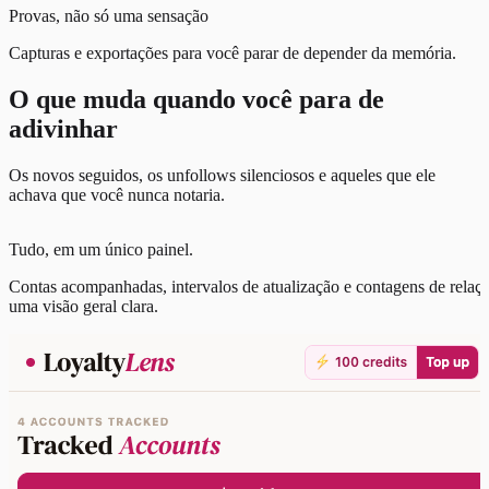
Provas, não só uma sensação
Capturas e exportações para você parar de depender da memória.
O que muda quando você para de
adivinhar
Os novos seguidos, os unfollows silenciosos e aqueles que ele
achava que você nunca notaria.
Tudo,
em um único painel.
Contas acompanhadas, intervalos de atualização e contagens de relaç
uma visão geral clara.