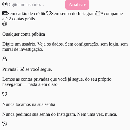
Analisar
Sem cartão de crédito
Sem senha do Instagram
Acompanhe
até 2 contas grátis
Qualquer conta pública
Digite um usuário. Veja os dados. Sem configuração, sem login, sem
mural de investigação.
Privada? Só se você segue.
Lemos as contas privadas que você já segue, do seu próprio
navegador — nada além disso.
Nunca tocamos na sua senha
Nunca pedimos sua senha do Instagram. Nem uma vez, nunca.