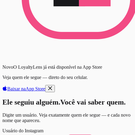
Novo
O LoyaltyLens já está disponível na App Store
Veja quem ele segue — direto do seu celular.
Baixar na
App Store
Ele seguiu alguém.
Você vai saber quem.
Digite um usuário. Veja exatamente quem ele segue — e cada novo
nome que apareceu.
Usuário do Instagram