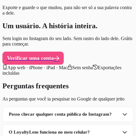
Exporte e guarde o que mudou, para não ser só a sua palavra contra
a dele.
Um usuário. A história inteira.
Sem login no Instagram do seu lado. Sem rastro do lado dele. Grátis
para começar.
Verificar uma conta
App web · iPhone · iPad · Mac
Sem senha
Exportações
incluídas
Perguntas frequentes
As perguntas que você ia pesquisar no Google de qualquer jeito
Posso checar qualquer conta pública do Instagram?
O LoyaltyLens funciona no meu celular?