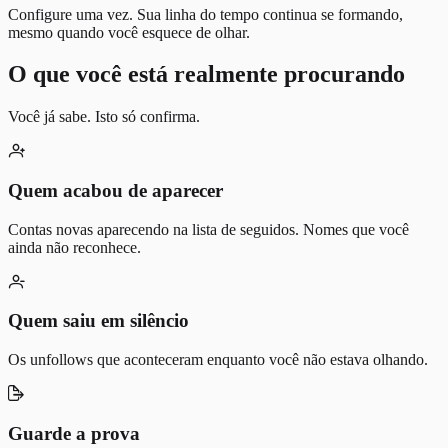
Configure uma vez. Sua linha do tempo continua se formando,
mesmo quando você esquece de olhar.
O que você está realmente procurando
Você já sabe. Isto só confirma.
Quem acabou de aparecer
Contas novas aparecendo na lista de seguidos. Nomes que você
ainda não reconhece.
Quem saiu em silêncio
Os unfollows que aconteceram enquanto você não estava olhando.
Guarde a prova