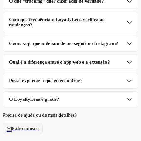
O que "tracking" quer dizer aqui de verdade?
Com que frequência o LoyaltyLens verifica as
mudanças?
Como vejo quem deixou de me seguir no Instagram?
Qual é a diferença entre o app web e a extensão?
Posso exportar o que eu encontrar?
O LoyaltyLens é grátis?
Precisa de ajuda ou de mais detalhes?
Fale conosco