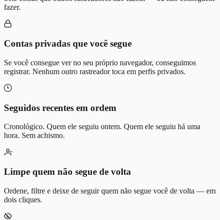
fazer.
Contas privadas que você segue
Se você consegue ver no seu próprio navegador, conseguimos
registrar. Nenhum outro rastreador toca em perfis privados.
Seguidos recentes em ordem
Cronológico. Quem ele seguiu ontem. Quem ele seguiu há uma
hora. Sem achismo.
Limpe quem não segue de volta
Ordene, filtre e deixe de seguir quem não segue você de volta — em
dois cliques.