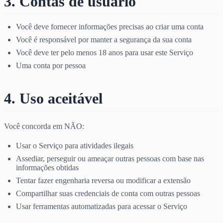
3. Contas de usuário
Você deve fornecer informações precisas ao criar uma conta
Você é responsável por manter a segurança da sua conta
Você deve ter pelo menos 18 anos para usar este Serviço
Uma conta por pessoa
4. Uso aceitável
Você concorda em NÃO:
Usar o Serviço para atividades ilegais
Assediar, perseguir ou ameaçar outras pessoas com base nas
informações obtidas
Tentar fazer engenharia reversa ou modificar a extensão
Compartilhar suas credenciais de conta com outras pessoas
Usar ferramentas automatizadas para acessar o Serviço