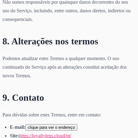
Não somos responsáveis por quaisquer danos decorrentes do seu
uso do Serviço, incluindo, entre outros, danos diretos, indiretos ou
consequenciais.
8. Alterações nos termos
Podemos atualizar estes Termos a qualquer momento. O uso
continuado do Serviço após as alterações constitui aceitação dos
novos Termos.
9. Contato
Para dúvidas sobre estes Termos, entre em contato:
E-mail:
clique para ver o endereço
Site:
https://loyaltylens.cloud/pt/