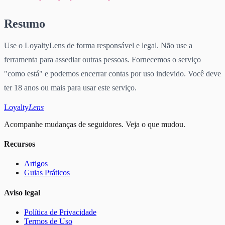
Resumo
Use o LoyaltyLens de forma responsável e legal. Não use a
ferramenta para assediar outras pessoas. Fornecemos o serviço
"como está" e podemos encerrar contas por uso indevido. Você deve
ter 18 anos ou mais para usar este serviço.
Loyalty
Lens
Acompanhe mudanças de seguidores. Veja o que mudou.
Recursos
Artigos
Guias Práticos
Aviso legal
Política de Privacidade
Termos de Uso