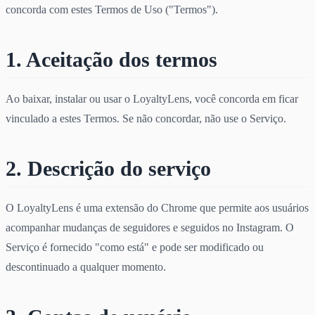
concorda com estes Termos de Uso ("Termos").
1. Aceitação dos termos
Ao baixar, instalar ou usar o LoyaltyLens, você concorda em ficar
vinculado a estes Termos. Se não concordar, não use o Serviço.
2. Descrição do serviço
O LoyaltyLens é uma extensão do Chrome que permite aos usuários
acompanhar mudanças de seguidores e seguidos no Instagram. O
Serviço é fornecido "como está" e pode ser modificado ou
descontinuado a qualquer momento.