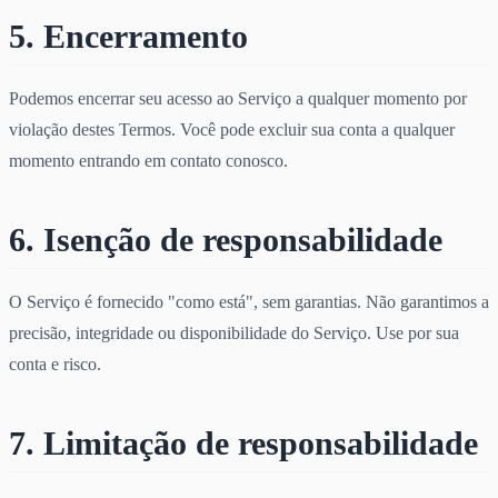
5. Encerramento
Podemos encerrar seu acesso ao Serviço a qualquer momento por
violação destes Termos. Você pode excluir sua conta a qualquer
momento entrando em contato conosco.
6. Isenção de responsabilidade
O Serviço é fornecido "como está", sem garantias. Não garantimos a
precisão, integridade ou disponibilidade do Serviço. Use por sua
conta e risco.
7. Limitação de responsabilidade