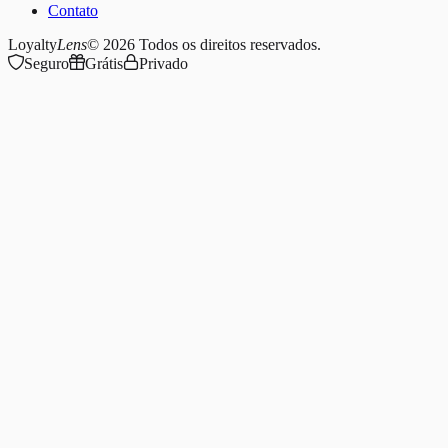
Contato
Loyalty
Lens
© 2026
Todos os direitos reservados.
Seguro
Grátis
Privado