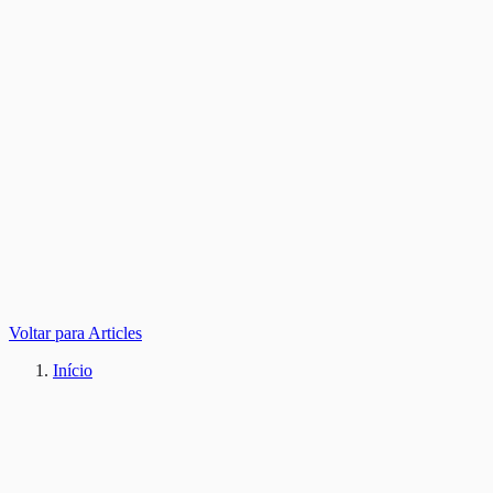
Voltar para Articles
Início