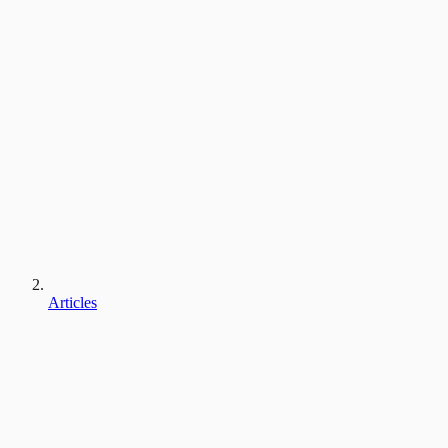
Articles