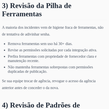
3) Revisão da Pilha de
Ferramentas
A maioria dos incidentes vem de higiene fraca de ferramentas, não
de tentativa de adivinhar senha.
Remova ferramentas sem uso há 30+ dias.
Revise as permissões solicitadas por cada integração ativa.
Prefira ferramentas com propriedade de fornecedor clara e
manutenção recente.
Não mantenha ferramentas sobrepostas com permissões
duplicadas de publicação.
Se sua equipe trocar de agência, revogue o acesso da agência
anterior antes de conceder o da nova.
4) Revisão de Padrões de