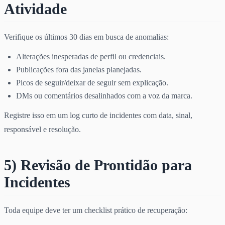
Atividade
Verifique os últimos 30 dias em busca de anomalias:
Alterações inesperadas de perfil ou credenciais.
Publicações fora das janelas planejadas.
Picos de seguir/deixar de seguir sem explicação.
DMs ou comentários desalinhados com a voz da marca.
Registre isso em um log curto de incidentes com data, sinal,
responsável e resolução.
5) Revisão de Prontidão para
Incidentes
Toda equipe deve ter um checklist prático de recuperação: