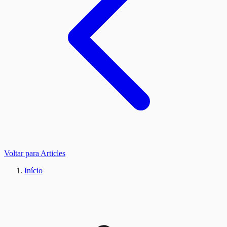
Voltar para Articles
Início