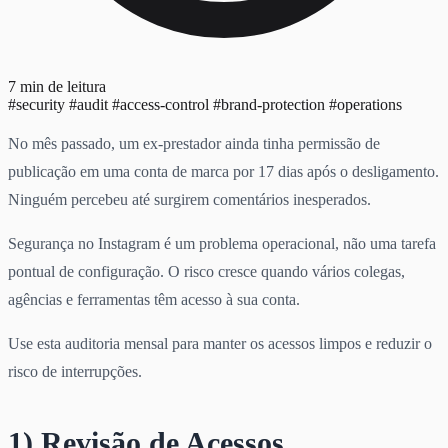
7 min de leitura
#security
#audit
#access-control
#brand-protection
#operations
No mês passado, um ex-prestador ainda tinha permissão de
publicação em uma conta de marca por 17 dias após o desligamento.
Ninguém percebeu até surgirem comentários inesperados.
Segurança no Instagram é um problema operacional, não uma tarefa
pontual de configuração. O risco cresce quando vários colegas,
agências e ferramentas têm acesso à sua conta.
Use esta auditoria mensal para manter os acessos limpos e reduzir o
risco de interrupções.
1) Revisão de Acessos