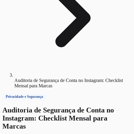
Auditoria de Segurança de Conta no Instagram: Checklist
Mensal para Marcas
Privacidade e Segurança
Auditoria de Segurança de Conta no
Instagram: Checklist Mensal para
Marcas