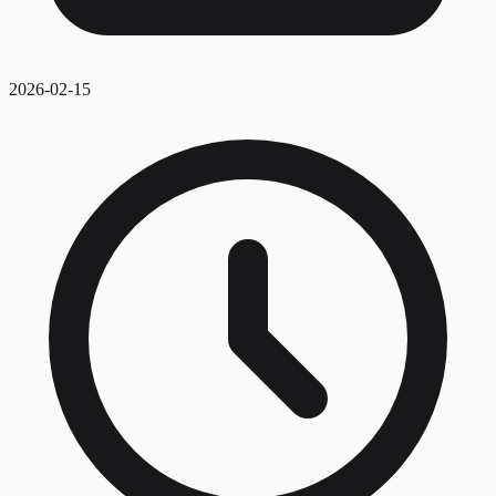
2026-02-15