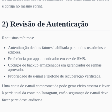
e corrija no mesmo sprint.
2) Revisão de Autenticação
Requisitos mínimos:
Autenticação de dois fatores habilitada para todos os admins e
editores.
Preferência por app autenticador em vez de SMS.
Códigos de backup armazenados em gerenciador de senhas
aprovado.
Propriedade do e-mail e telefone de recuperação verificada.
Uma conta de e-mail comprometida pode gerar efeito cascata e levar
à perda total da conta no Instagram, então segurança de e-mail deve
fazer parte desta auditoria.