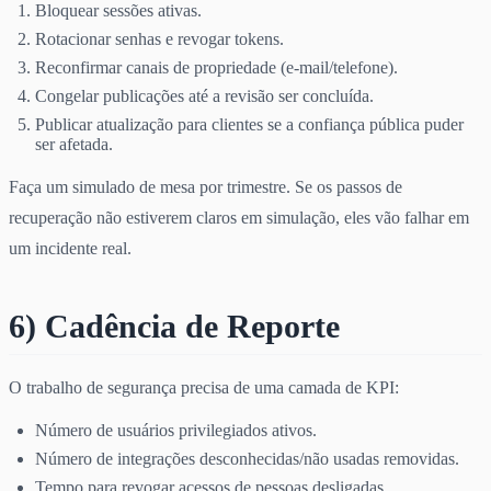
Bloquear sessões ativas.
Rotacionar senhas e revogar tokens.
Reconfirmar canais de propriedade (e-mail/telefone).
Congelar publicações até a revisão ser concluída.
Publicar atualização para clientes se a confiança pública puder
ser afetada.
Faça um simulado de mesa por trimestre. Se os passos de
recuperação não estiverem claros em simulação, eles vão falhar em
um incidente real.
6) Cadência de Reporte
O trabalho de segurança precisa de uma camada de KPI:
Número de usuários privilegiados ativos.
Número de integrações desconhecidas/não usadas removidas.
Tempo para revogar acessos de pessoas desligadas.