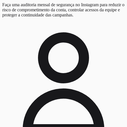
Faça uma auditoria mensal de segurança no Instagram para reduzir o
risco de comprometimento da conta, controlar acessos da equipe e
proteger a continuidade das campanhas.