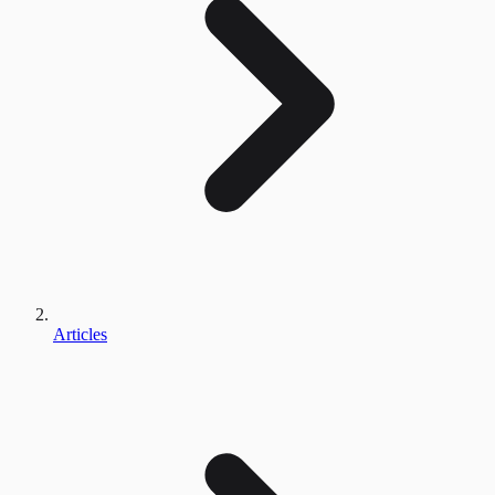
Articles