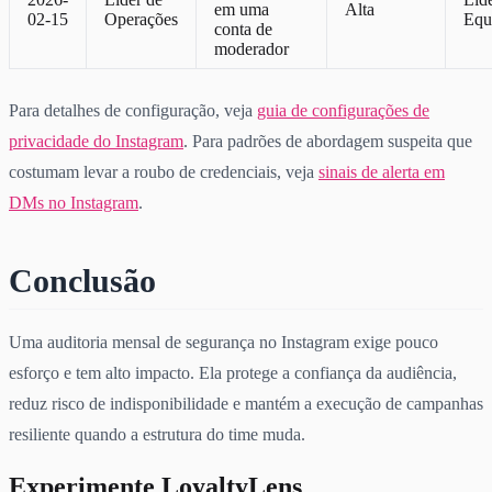
em uma
Alta
02-15
Operações
Equ
conta de
moderador
Para detalhes de configuração, veja
guia de configurações de
privacidade do Instagram
. Para padrões de abordagem suspeita que
costumam levar a roubo de credenciais, veja
sinais de alerta em
DMs no Instagram
.
Conclusão
Uma auditoria mensal de segurança no Instagram exige pouco
esforço e tem alto impacto. Ela protege a confiança da audiência,
reduz risco de indisponibilidade e mantém a execução de campanhas
resiliente quando a estrutura do time muda.
Experimente LoyaltyLens